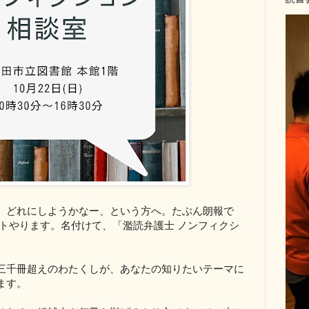
、どれにしようかなー、という方へ。たぶん朗報で
ントやります。名付けて、「濫読弁護士 ノンフィクシ
千冊超えのわたくしが、あなたの知りたいテーマに
ます。