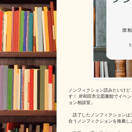
ノンフィクション読みたいけど
す！ 岸和田市立図書館でイベ
ョン相談室」
読了したノンフィクションは三
合うノンフィクションを推薦し